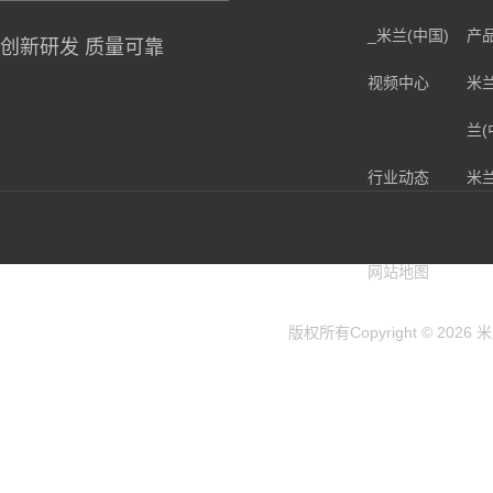
_米兰(中国)
产
创新研发 质量可靠
视频中心
米
兰(
行业动态
米
兰(
网站地图
版权所有Copyright © 