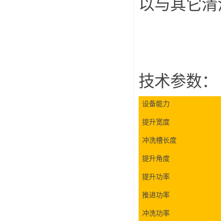
以与其它清
技术参数：
设备能力
提升宽度
冲洗槽长度
提升角度
提升功率
推进功率
冲洗功率