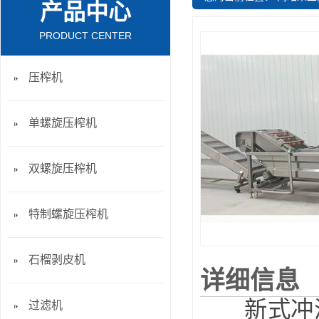
产品中心
PRODUCT CENTER
压榨机
单螺旋压榨机
双螺旋压榨机
特制螺旋压榨机
石榴剥皮机
详细信息
新式冲浪
过滤机